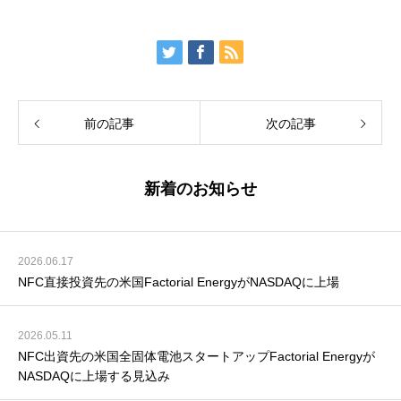
前の記事
次の記事
新着のお知らせ
2026.06.17
NFC直接投資先の米国Factorial EnergyがNASDAQに上場
2026.05.11
NFC出資先の米国全固体電池スタートアップFactorial Energyが
NASDAQに上場する見込み