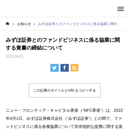
お知らせ
みずほ証券とのファンドビジネスに係る協業に関する覚書の締結について
みずほ証券とのファンドビジネスに係る協業に関
する覚書の締結について
2022.04.01
この記事のタイトルとURLをコピーする
ニュー・フロンティア・キャピタル香港（”NFC香港”）は、2022
年4月1日、みずほ証券株式会社（“みずほ証券”）との間で、ファ
ンドビジネスに係る各種協業について非排他的な提携に関する覚