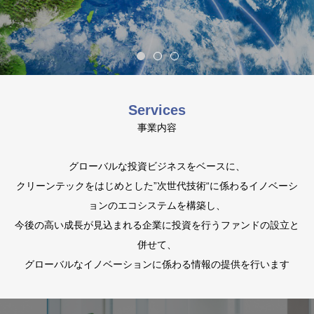
Services
事業内容
グローバルな投資ビジネスをベースに、
クリーンテックをはじめとした”次世代技術“に係わるイノベーシ
ョンのエコシステムを構築し、
今後の高い成長が見込まれる企業に投資を行うファンドの設立と
併せて、
グローバルなイノベーションに係わる情報の提供を行います